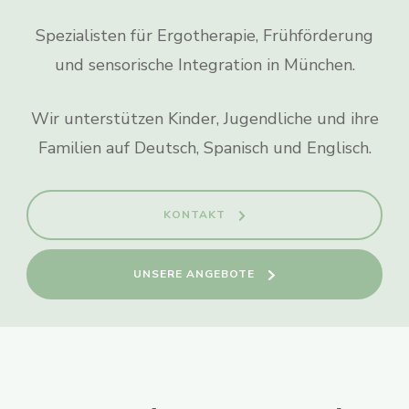
Spezialisten für Ergotherapie, Frühförderung
und sensorische Integration in München.
Wir unterstützen Kinder, Jugendliche und ihre
Familien auf Deutsch, Spanisch und Englisch.
KONTAKT
UNSERE ANGEBOTE